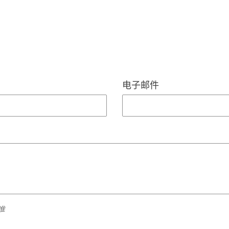
电子邮件
准