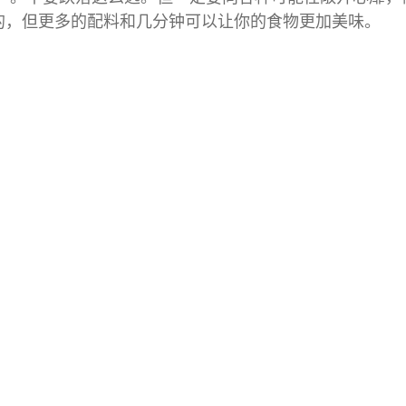
的，但更多的配料和几分钟可以让你的食物更加美味。