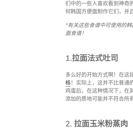
们中的一些人喜欢看到神奇的效
何韩国方便面制作它们，并
*有关这些食谱中可使用的
面食谱！
1.拉面法式吐司
多么好的开始方式啊！在这段视频
格
！实际上，这并不比普通
鸡蛋后，在这种情况下，在
添加的质地可能并不符合所
2. 拉面玉米粉蒸肉