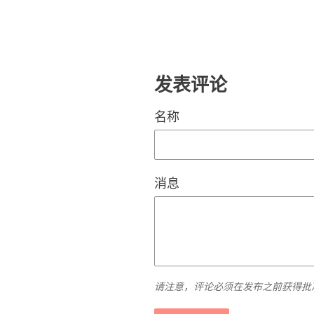
享
上
发表评论
名称
消息
请注意，评论必须在发布之前获得批