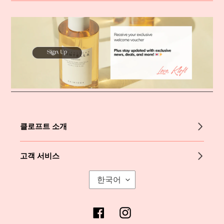
클로프트 소개
고객 서비스
언
한국어
어
Facebook
Instagram