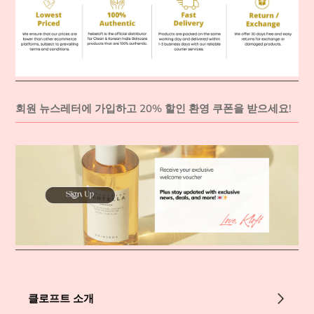
회원 뉴스레터에 가입하고 20% 할인 환영 쿠폰을 받으세요!
클로프트 소개